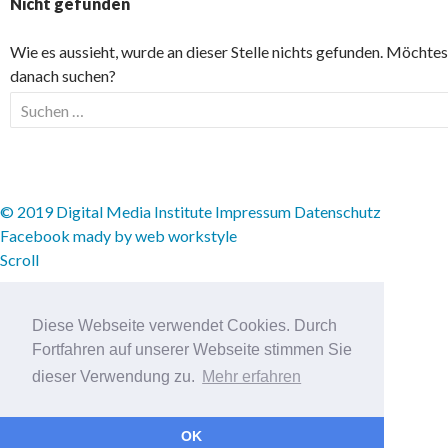
Nicht gefunden
Wie es aussieht, wurde an dieser Stelle nichts gefunden. Möchtes
danach suchen?
Suchen nach:
© 2019 Digital Media Institute
Impressum
Datenschutz
Facebook
mady by web workstyle
Scroll
Diese Webseite verwendet Cookies. Durch
Fortfahren auf unserer Webseite stimmen Sie
dieser Verwendung zu.
Mehr erfahren
OK