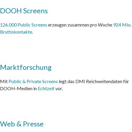
DOOH Screens
126.000 Public Screens
erzeugen zusammen pro Woche
924 Mio.
Bruttokontakte
.
Marktforschung
Mit
Public & Private Screens
legt das DMI Reichweitendaten für
DOOH-Medien in
Echtzeit
vor.
Web & Presse