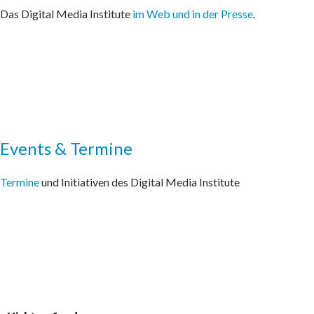
Das Digital Media Institute
im Web und in der Presse
.
Events & Termine
Termine
und Initiativen des Digital Media Institute