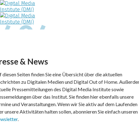
resse & News
f diesen Seiten finden Sie eine Übersicht über die aktuellen
chrichten zu Digitalen Medien und Digital Out of Home. Außerd
tuelle Pressemitteilungen des Digital Media Institute sowie
essemeldungen über das Institut. Sie finden hier ebenfalls unsere
rmine und Veranstaltungen. Wenn wir Sie aktiv auf dem Laufenden
er unsere Aktivitäten halten sollen, abonnieren Sie einfach unseren
wsletter
.